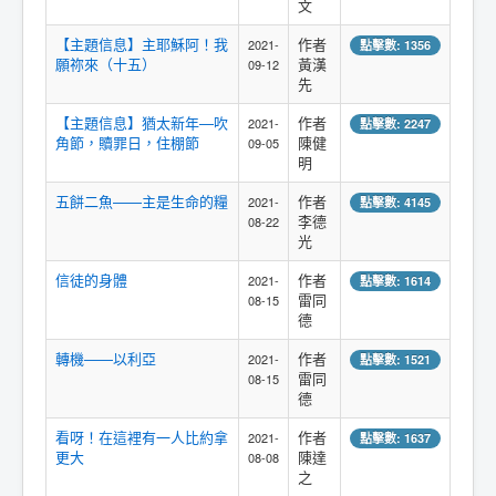
文
【主題信息】主耶穌阿！我
作者
2021-
點擊數: 1356
願祢來（十五）
黃漢
09-12
先
【主題信息】猶太新年—吹
作者
2021-
點擊數: 2247
角節，贖罪日，住棚節
陳健
09-05
明
五餅二魚——主是生命的糧
作者
2021-
點擊數: 4145
李德
08-22
光
信徒的身體
作者
2021-
點擊數: 1614
雷同
08-15
德
轉機——以利亞
作者
2021-
點擊數: 1521
雷同
08-15
德
看呀！在這裡有一人比約拿
作者
2021-
點擊數: 1637
更大
陳達
08-08
之