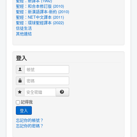
聖經：新譯本 (1992)
聖經：和合本修訂版 (2010)
聖經：新漢語譯本-新約 (2010)
聖經：NET中文譯本 (2011)
聖經：環球聖經譯本 (2022)
信徒生活
其他連結
登入
帳號
密碼
安全密鑰
記得我
登入
忘記你的帳號？
忘記你的密碼？