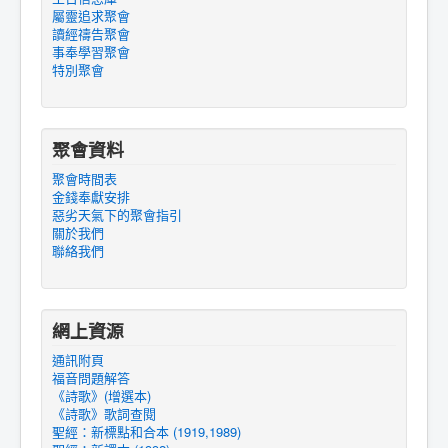
屬靈追求聚會
讀經禱告聚會
事奉學習聚會
特別聚會
聚會資料
聚會時間表
金錢奉獻安排
惡劣天氣下的聚會指引
關於我們
聯絡我們
網上資源
通訊附頁
福音問題解答
《詩歌》(增選本)
《詩歌》歌詞查閱
聖經：新標點和合本 (1919,1989)