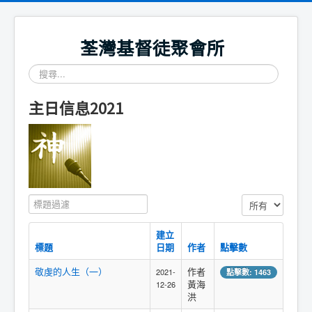
荃灣基督徒聚會所
搜
尋...
主日信息2021
標題過濾
顯示數目
建立
標題
日期
作者
點擊數
敬虔的人生（一）
作者
2021-
點擊數: 1463
黃海
12-26
洪