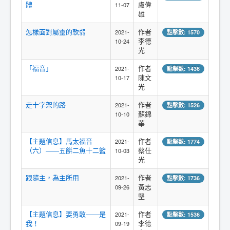
體
盧偉
11-07
雄
怎樣面對屬靈的軟弱
作者
2021-
點擊數: 1570
李德
10-24
光
「福音」
作者
2021-
點擊數: 1436
陳文
10-17
光
走十字架的路
作者
2021-
點擊數: 1526
蘇錦
10-10
華
【主題信息】馬太福音
作者
2021-
點擊數: 1774
（六）——五餅二魚十二籃
蔡仕
10-03
光
跟隨主，為主所用
作者
2021-
點擊數: 1736
黃志
09-26
堅
【主題信息】要勇敢——是
作者
2021-
點擊數: 1536
我！
李德
09-19