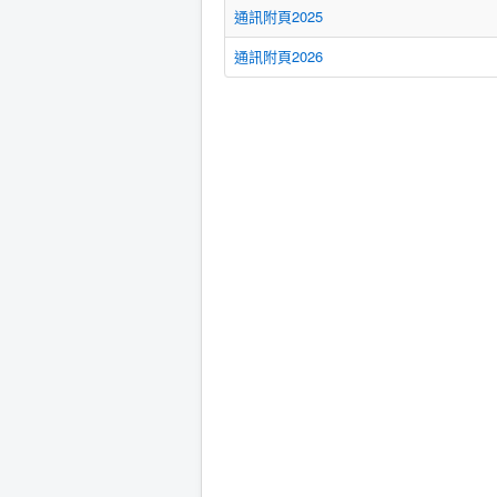
通訊附頁2025
通訊附頁2026