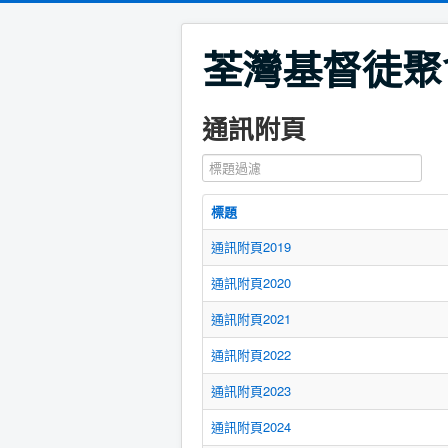
荃灣基督徒聚
通訊附頁
標題過濾
標題
通訊附頁2019
通訊附頁2020
通訊附頁2021
通訊附頁2022
通訊附頁2023
通訊附頁2024