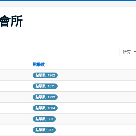
會所
顯示數目
點擊數
點擊數: 1962
點擊數: 1571
點擊數: 1292
點擊數: 1084
點擊數: 863
點擊數: 877