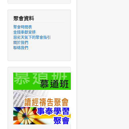
聚會資料
聚會時間表
金錢奉獻安排
惡劣天氣下的聚會指引
關於我們
聯絡我們
來