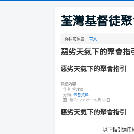
荃灣基督徒聚
你目前位置:
首頁
惡劣天氣下的聚會指
惡劣天氣下的聚會指引
詳細內容
作者
管理員
分類:
聚會資料
發佈: 2012年 12月 22日
惡劣天氣下的聚會指引
以下指引適用