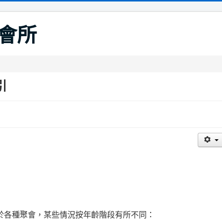
會所
引
於各種聚會，某些情況按年齡階段有所不同：