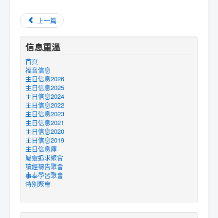
上一篇
信息重溫
首頁
福音信息
主日信息2026
主日信息2025
主日信息2024
主日信息2022
主日信息2023
主日信息2021
主日信息2020
主日信息2019
主日信息庫
屬靈追求聚會
讀經禱告聚會
事奉學習聚會
特別聚會