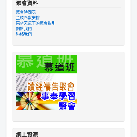
聚會資料
聚會時間表
金錢奉獻安排
惡劣天氣下的聚會指引
關於我們
聯絡我們
網上資源