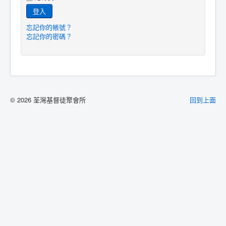
登入
忘記你的帳號？
忘記你的密碼？
© 2026 荃灣基督徒聚會所
回到上面