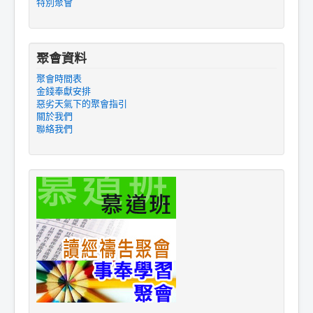
特別聚會
聚會資料
聚會時間表
金錢奉獻安排
惡劣天氣下的聚會指引
關於我們
聯絡我們