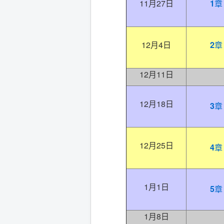
11月27日
1
章
12月4日
2
章
12月11日
12月18日
3
章
12月25日
4
章
1月1日
5
章
1月8日