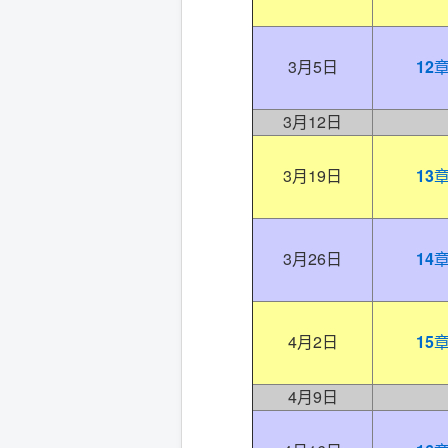
3月5日
12
3月12日
3月19日
13
3月26日
14
4月2日
15
4月9日