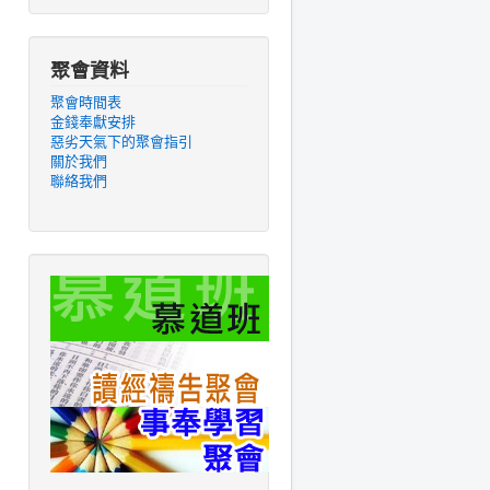
聚會資料
聚會時間表
金錢奉獻安排
惡劣天氣下的聚會指引
關於我們
聯絡我們