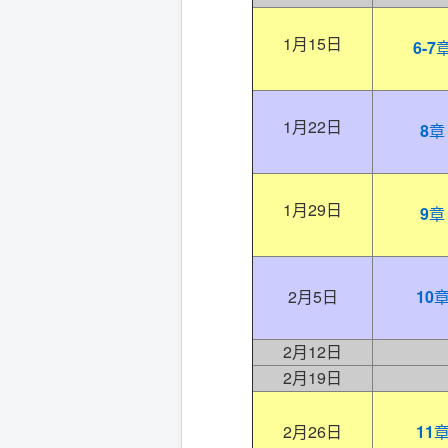
1月15日
6-7
1月22日
8
章
1月29日
9
章
2月5日
10
2月12日
2月19日
2月26日
11