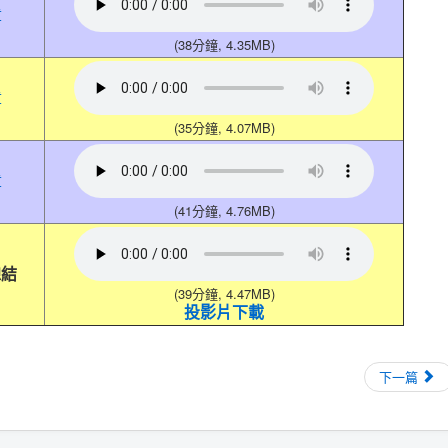
章
(38分鐘, 4.35MB)
章
(35分鐘, 4.07MB)
章
(41分鐘, 4.76MB)
總結
(39分鐘, 4.47MB)
投影片下載
下一篇