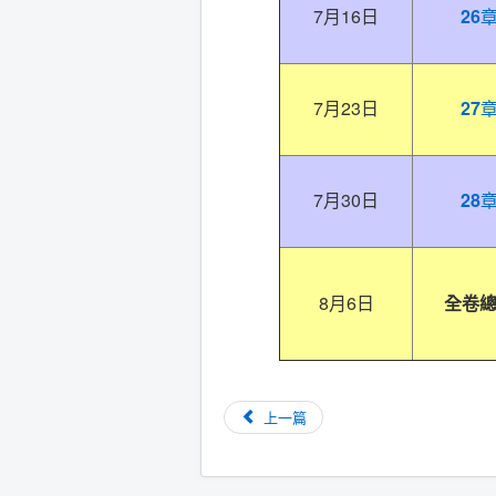
7月16日
26
7月23日
27
7月30日
28
8月6日
全卷
上一篇