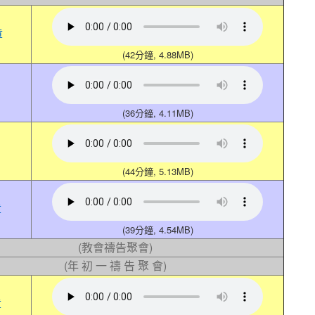
章
(42分鐘, 4.88MB)
(36分鐘, 4.11MB)
(44分鐘, 5.13MB)
章
(39分鐘, 4.54MB)
(教會禱告聚會)
(年 初 一 禱 告 聚 會)
章