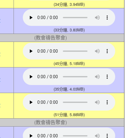
(34分鐘, 3.94MB)
章
(33分鐘, 3.83MB)
(教會禱告聚會)
章
(45分鐘, 5.18MB)
章
(35分鐘, 4.03MB)
章
(51分鐘, 5.88MB)
(教會禱告聚會)