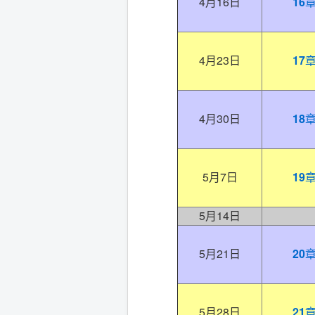
4月16日
16
4月23日
17
4月30日
18
5月7日
19
5月14日
5月21日
20
5月28日
21