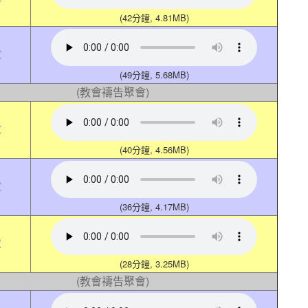
(42分鐘, 4.81MB)
章
(49分鐘, 5.68MB)
(教會禱告聚會)
章
(40分鐘, 4.56MB)
章
(36分鐘, 4.17MB)
章
(28分鐘, 3.25MB)
(教會禱告聚會)