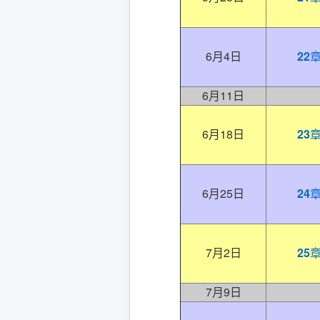
6月4日
22
6月11日
6月18日
23
6月25日
24
7月2日
25
7月9日