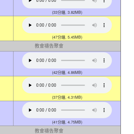
(33分鐘, 3.82MB)
(47分鐘, 5.45MB)
教會禱告聚會
(42分鐘, 4.86MB)
(37分鐘, 4.31MB)
(41分鐘, 4.75MB)
教會禱告聚會