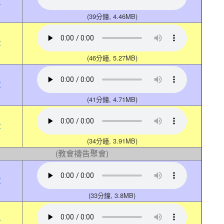
章
(39分鐘, 4.46MB)
章
(46分鐘, 5.27MB)
章
(41分鐘, 4.71MB)
章
(34分鐘, 3.91MB)
(教會禱告聚會)
章
(33分鐘, 3.8MB)
章