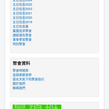
主日信息2022
主日信息2023
主日信息2021
主日信息2020
主日信息2019
主日信息庫
屬靈追求聚會
讀經禱告聚會
事奉學習聚會
特別聚會
聚會資料
聚會時間表
金錢奉獻安排
惡劣天氣下的聚會指引
關於我們
聯絡我們